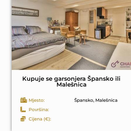
Kupuje se garsonjera Špansko ili
Malešnica
Mjesto:
Špansko, Malešnica
Površina:
Cijena (€):