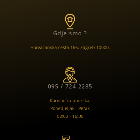
Gdje smo ?
Horvaćanska cesta 166, Zagreb 10000.
095 / 724 2285
Korisnička podrška,
Ponedjeljak - Petak
08:00 - 16:00