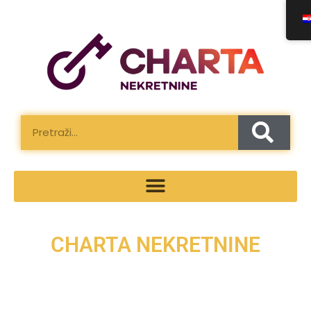
CHARTA NEKRETNINE