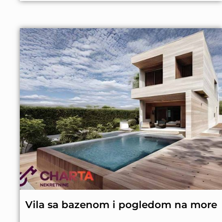
Vila sa bazenom i pogledom na more