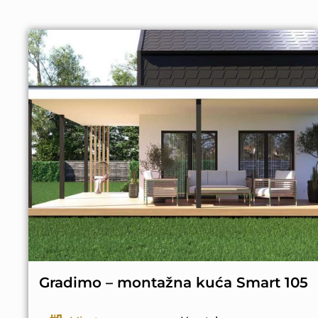
Gradimo – montažna kuća Smart 105