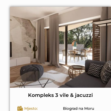
Kompleks 3 vile & jacuzzi
Mjesto:
Biograd na Moru