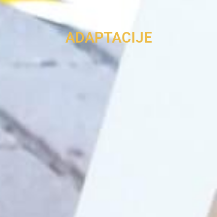
ADAPTACIJE