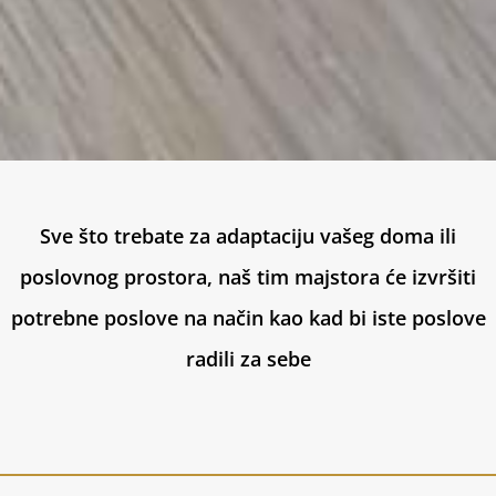
Sve što trebate za adaptaciju vašeg doma ili
poslovnog prostora, naš tim majstora će izvršiti
potrebne poslove na način kao kad bi iste poslove
radili za sebe