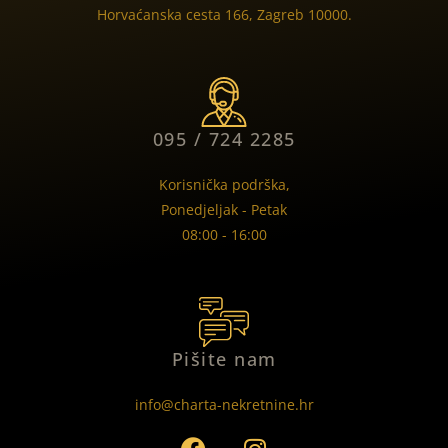
Horvaćanska cesta 166, Zagreb 10000.
095 / 724 2285
Korisnička podrška,
Ponedjeljak - Petak
08:00 - 16:00
Pišite nam
info@charta-nekretnine.hr