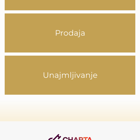
Prodaja
Unajmljivanje