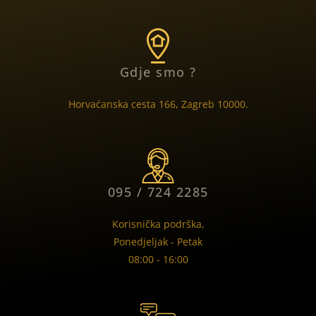
Gdje smo ?
Horvaćanska cesta 166, Zagreb 10000.
095 / 724 2285
Korisnička podrška,
Ponedjeljak - Petak
08:00 - 16:00