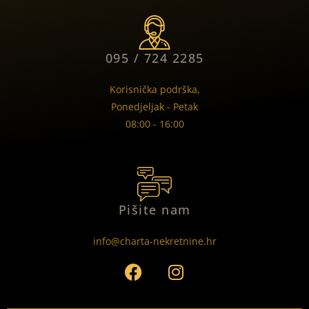
095 / 724 2285
Korisnička podrška,
Ponedjeljak - Petak
08:00 - 16:00
Pišite nam
info@charta-nekretnine.hr