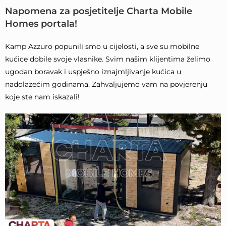
Napomena za posjetitelje Charta Mobile
Homes portala!
Kamp Azzuro popunili smo u cijelosti, a sve su mobilne
kućice dobile svoje vlasnike. Svim našim klijentima želimo
ugodan boravak i uspješno iznajmljivanje kućica u
nadolazećim godinama. Zahvaljujemo vam na povjerenju
koje ste nam iskazali!