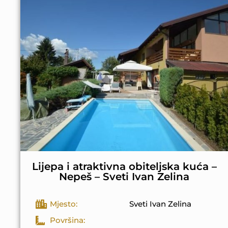
Lijepa i atraktivna obiteljska kuća –
Nepeš – Sveti Ivan Zelina
Mjesto:
Sveti Ivan Zelina
Površina: