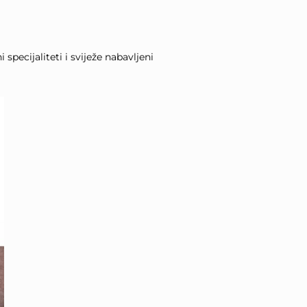
pecijaliteti i sviježe nabavljeni