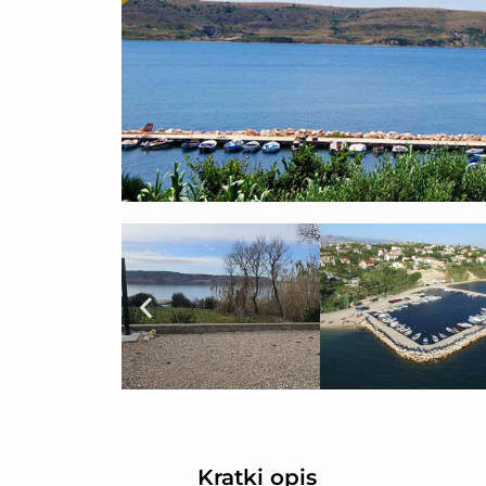
Kratki opis