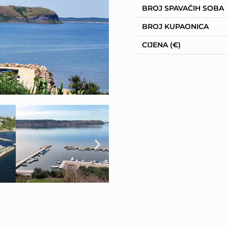
BROJ SPAVAĆIH SOBA
BROJ KUPAONICA
CIJENA (€)